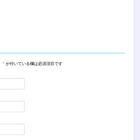
。
*
が付いている欄は必須項目です