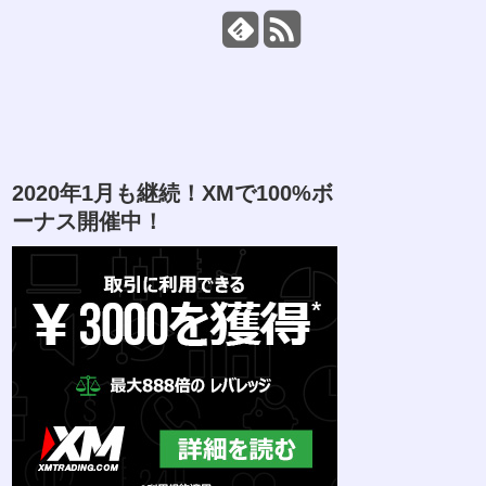
2020年1月も継続！XMで100%ボ
ーナス開催中！