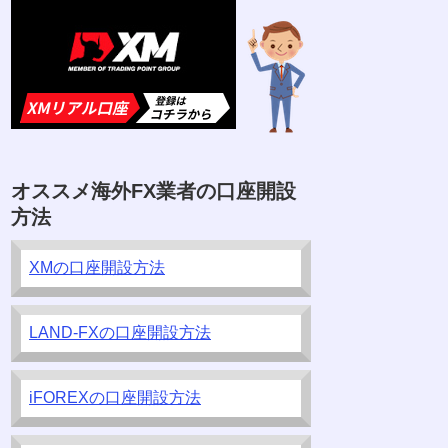
オススメ海外FX業者の口座開設
方法
XMの口座開設方法
LAND-FXの口座開設方法
iFOREXの口座開設方法