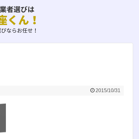
2015/10/31