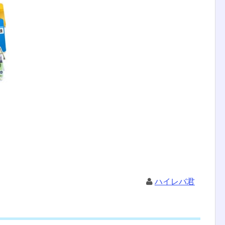
ハイレバ君