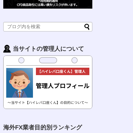
当サイトの管理人について
海外FX業者目的別ランキング