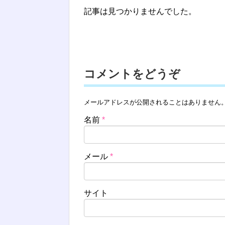
記事は見つかりませんでした。
コメントをどうぞ
メールアドレスが公開されることはありません
名前
*
メール
*
サイト