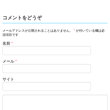
コメントをどうぞ
メールアドレスが公開されることはありません。
*
が付いている欄は必
須項目です
名前
*
メール
*
サイト