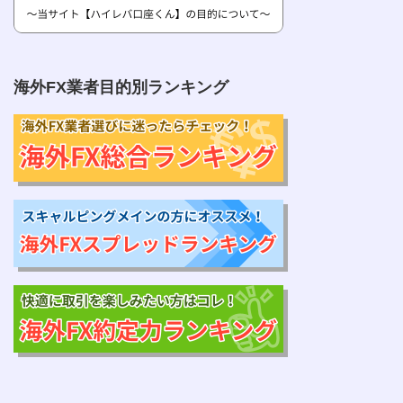
海外FX業者目的別ランキング