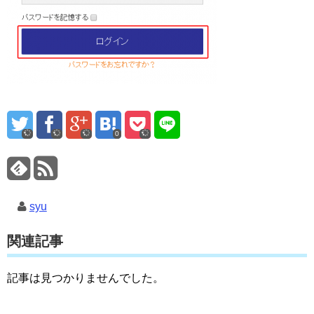
0
syu
関連記事
記事は見つかりませんでした。