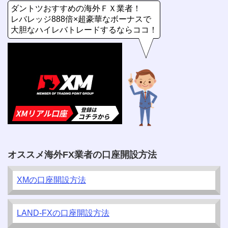
ダントツおすすめの海外ＦＸ業者！
レバレッジ888倍×超豪華なボーナスで
大胆なハイレバトレードするならココ！
オススメ海外FX業者の口座開設方法
XMの口座開設方法
LAND-FXの口座開設方法