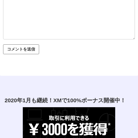
2020年1月も継続！XMで100%ボーナス開催中！