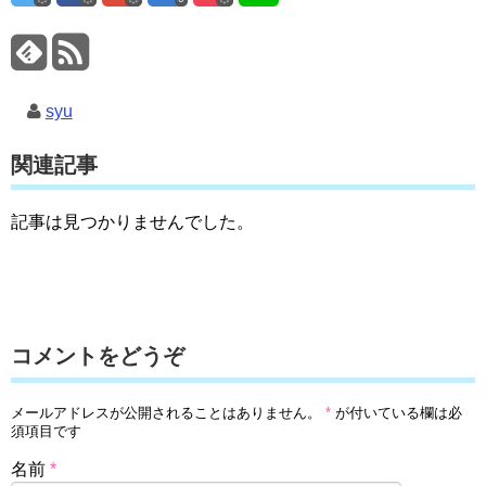
syu
関連記事
記事は見つかりませんでした。
コメントをどうぞ
メールアドレスが公開されることはありません。
*
が付いている欄は必
須項目です
名前
*