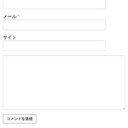
メール
*
サイト