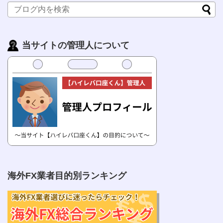
当サイトの管理人について
海外FX業者目的別ランキング