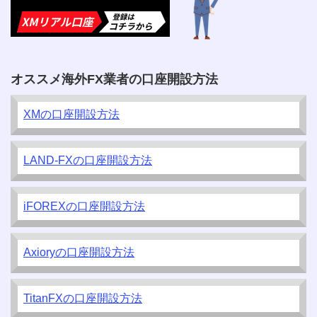
オススメ海外FX業者の口座開設方法
XMの口座開設方法
LAND-FXの口座開設方法
iFOREXの口座開設方法
Axioryの口座開設方法
TitanFXの口座開設方法