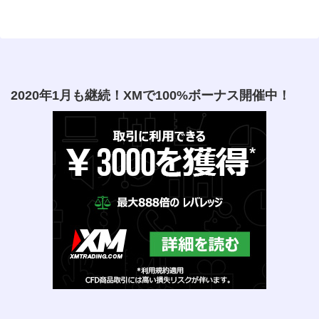
2020年1月も継続！XMで100%ボーナス開催中！