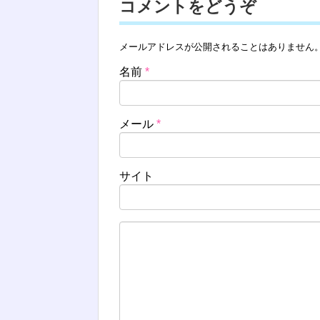
コメントをどうぞ
メールアドレスが公開されることはありません
名前
*
メール
*
サイト