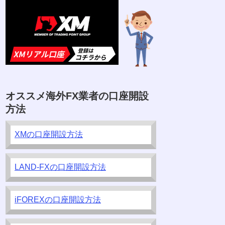
オススメ海外FX業者の口座開設
方法
XMの口座開設方法
LAND-FXの口座開設方法
iFOREXの口座開設方法