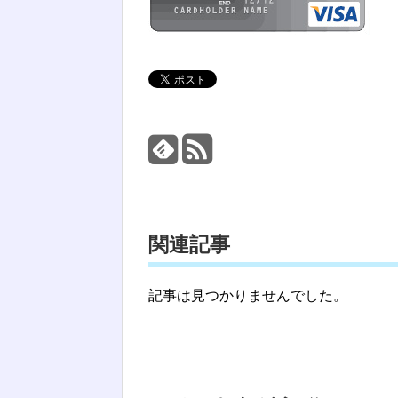
関連記事
記事は見つかりませんでした。