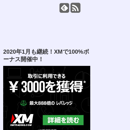
2020年1月も継続！XMで100%ボ
ーナス開催中！