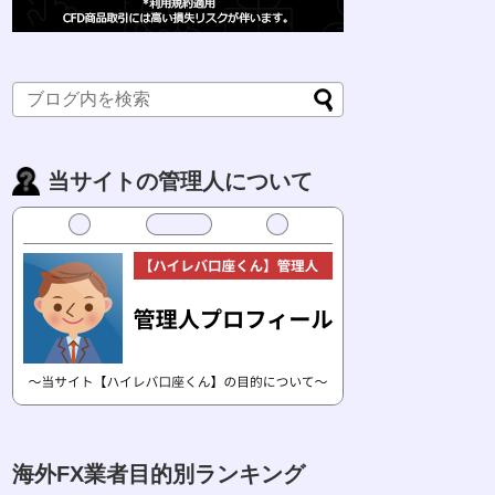
当サイトの管理人について
海外FX業者目的別ランキング