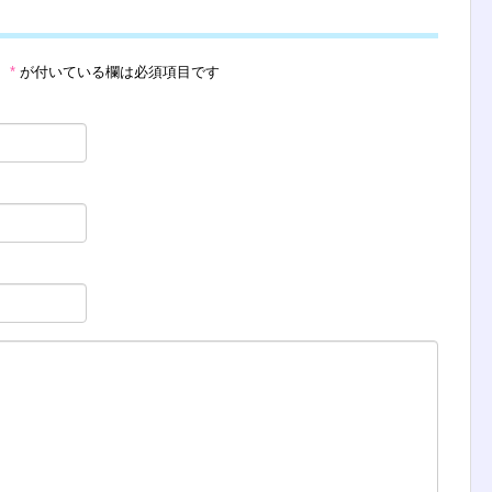
。
*
が付いている欄は必須項目です