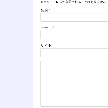
メールアドレスが公開されることはありません
名前
*
メール
*
サイト