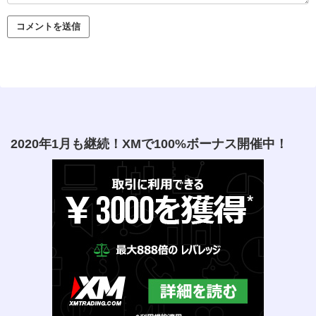
2020年1月も継続！XMで100%ボーナス開催中！