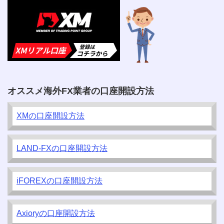
オススメ海外FX業者の口座開設方法
XMの口座開設方法
LAND-FXの口座開設方法
iFOREXの口座開設方法
Axioryの口座開設方法