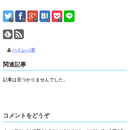
0
ハイレバ君
関連記事
記事は見つかりませんでした。
コメントをどうぞ