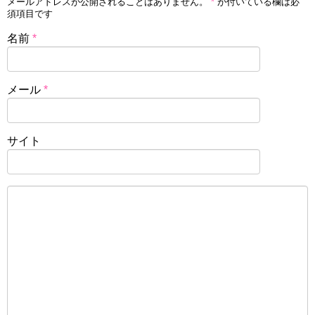
メールアドレスが公開されることはありません。
*
が付いている欄は必
須項目です
名前
*
メール
*
サイト