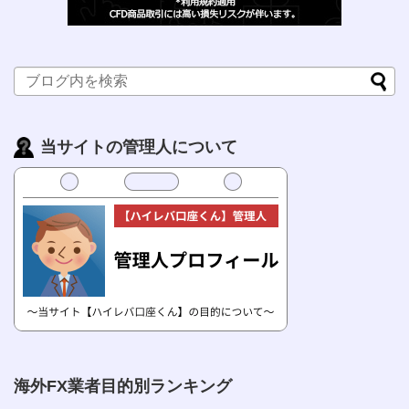
当サイトの管理人について
海外FX業者目的別ランキング