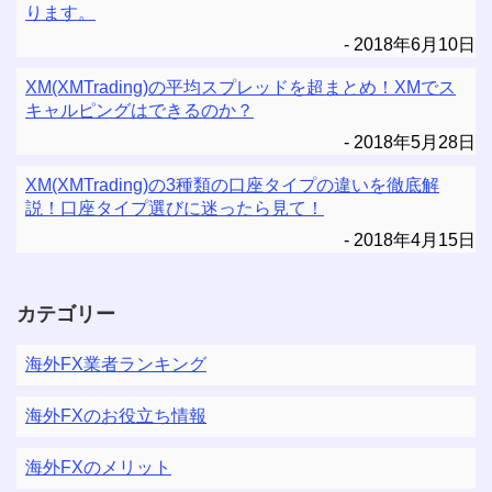
ります。
2018年6月10日
XM(XMTrading)の平均スプレッドを超まとめ！XMでス
キャルピングはできるのか？
2018年5月28日
XM(XMTrading)の3種類の口座タイプの違いを徹底解
説！口座タイプ選びに迷ったら見て！
2018年4月15日
カテゴリー
海外FX業者ランキング
海外FXのお役立ち情報
海外FXのメリット