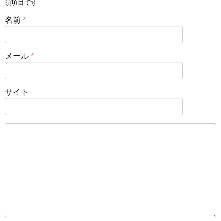
須項目です
名前
*
メール
*
サイト