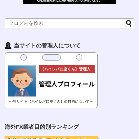
当サイトの管理人について
海外FX業者目的別ランキング