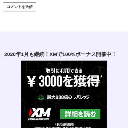
2020年1月も継続！XMで100%ボーナス開催中！