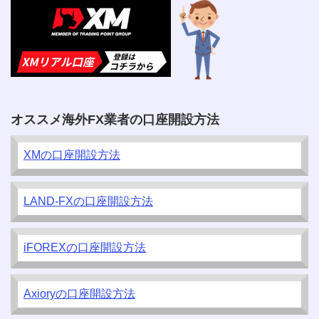
オススメ海外FX業者の口座開設方法
XMの口座開設方法
LAND-FXの口座開設方法
iFOREXの口座開設方法
Axioryの口座開設方法