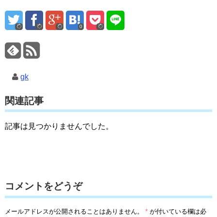
0
gk
関連記事
記事は見つかりませんでした。
コメントをどうぞ
メールアドレスが公開されることはありません。
*
が付いている欄は必