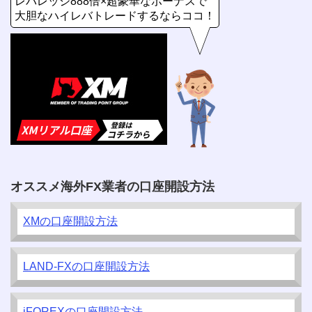
レバレッジ888倍×超豪華なボーナスで
大胆なハイレバトレードするならココ！
オススメ海外FX業者の口座開設方法
XMの口座開設方法
LAND-FXの口座開設方法
iFOREXの口座開設方法