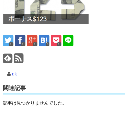
0
gk
関連記事
記事は見つかりませんでした。