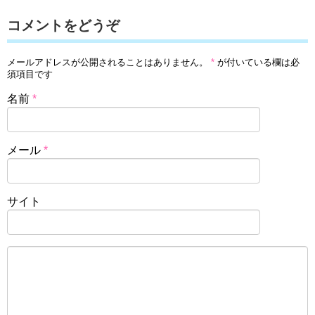
コメントをどうぞ
メールアドレスが公開されることはありません。
*
が付いている欄は必
須項目です
名前
*
メール
*
サイト