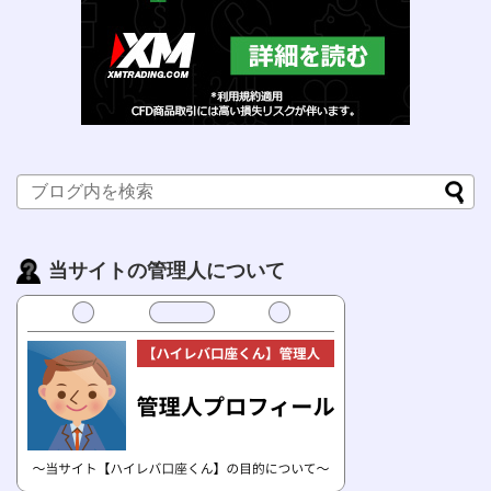
当サイトの管理人について