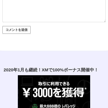
2020年1月も継続！XMで100%ボーナス開催中！