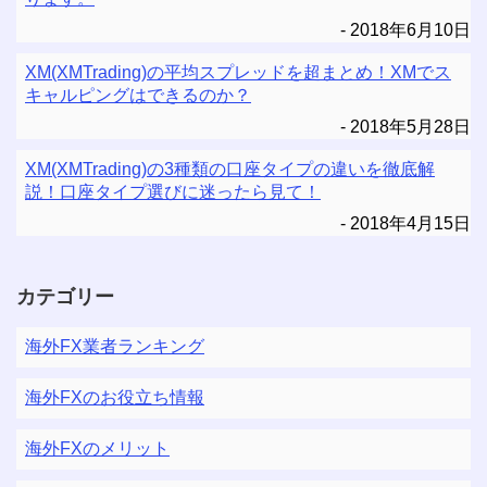
2018年6月10日
XM(XMTrading)の平均スプレッドを超まとめ！XMでス
キャルピングはできるのか？
2018年5月28日
XM(XMTrading)の3種類の口座タイプの違いを徹底解
説！口座タイプ選びに迷ったら見て！
2018年4月15日
カテゴリー
海外FX業者ランキング
海外FXのお役立ち情報
海外FXのメリット