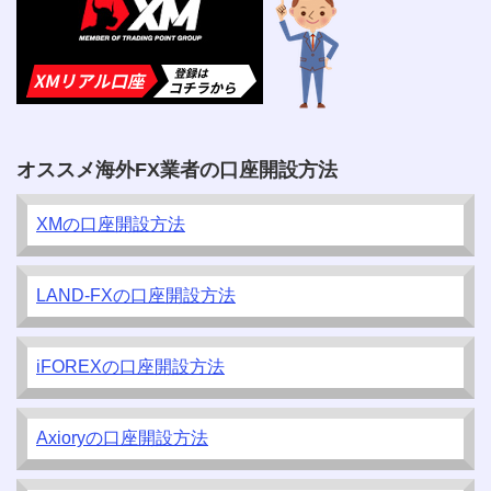
オススメ海外FX業者の口座開設方法
XMの口座開設方法
LAND-FXの口座開設方法
iFOREXの口座開設方法
Axioryの口座開設方法