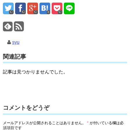
0
syu
関連記事
記事は見つかりませんでした。
コメントをどうぞ
メールアドレスが公開されることはありません。
*
が付いている欄は必
須項目です