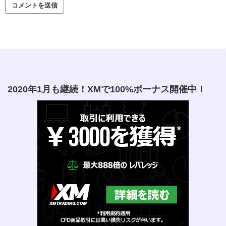
2020年1月も継続！XMで100%ボーナス開催中！