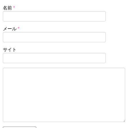
名前
*
メール
*
サイト