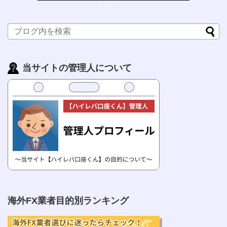
当サイトの管理人について
海外FX業者目的別ランキング