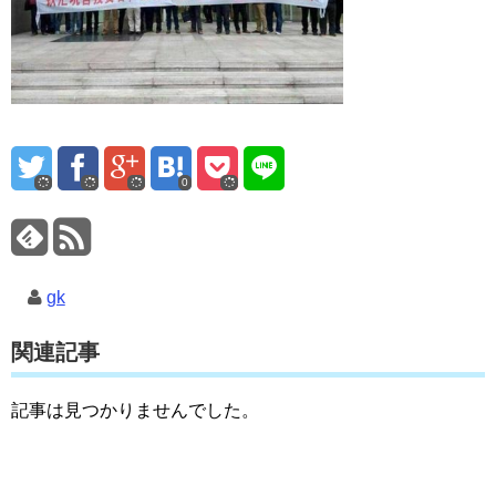
0
gk
関連記事
記事は見つかりませんでした。