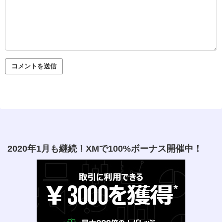
2020年1月も継続！XMで100%ボーナス開催中！