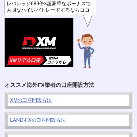
レバレッジ888倍×超豪華なボーナスで
大胆なハイレバトレードするならココ！
オススメ海外FX業者の口座開設方法
XMの口座開設方法
LAND-FXの口座開設方法