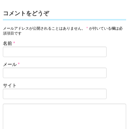
コメントをどうぞ
メールアドレスが公開されることはありません。
*
が付いている欄は必
須項目です
名前
*
メール
*
サイト