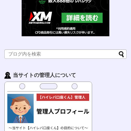
当サイトの管理人について