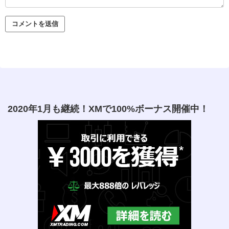
2020年1月も継続！XMで100%ボーナス開催中！