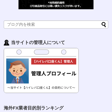
当サイトの管理人について
海外FX業者目的別ランキング