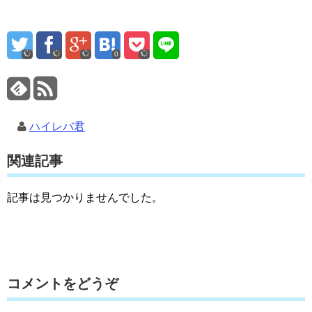
0
ハイレバ君
関連記事
記事は見つかりませんでした。
コメントをどうぞ