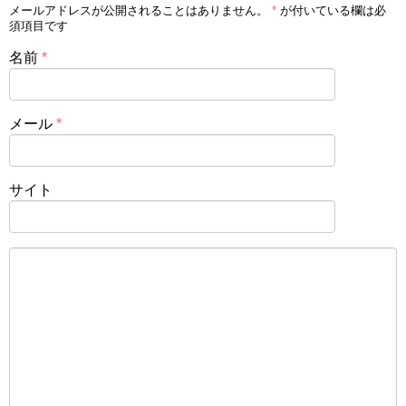
メールアドレスが公開されることはありません。
*
が付いている欄は必
須項目です
名前
*
メール
*
サイト