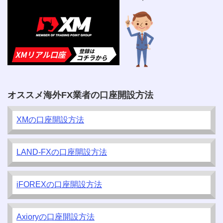
オススメ海外FX業者の口座開設方法
XMの口座開設方法
LAND-FXの口座開設方法
iFOREXの口座開設方法
Axioryの口座開設方法