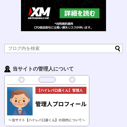
当サイトの管理人について