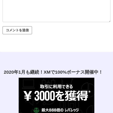
2020年1月も継続！XMで100%ボーナス開催中！