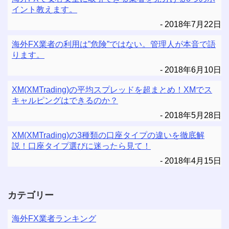
イント教えます。
2018年7月22日
海外FX業者の利用は”危険”ではない。管理人が本音で語
ります。
2018年6月10日
XM(XMTrading)の平均スプレッドを超まとめ！XMでス
キャルピングはできるのか？
2018年5月28日
XM(XMTrading)の3種類の口座タイプの違いを徹底解
説！口座タイプ選びに迷ったら見て！
2018年4月15日
カテゴリー
海外FX業者ランキング