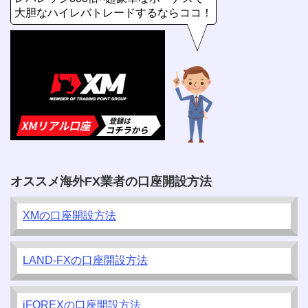
大胆なハイレバトレードするならココ！
オススメ海外FX業者の口座開設方法
XMの口座開設方法
LAND-FXの口座開設方法
iFOREXの口座開設方法