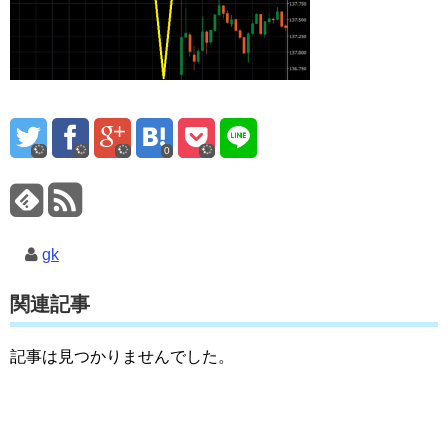
0
gk
関連記事
記事は見つかりませんでした。