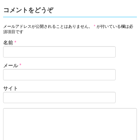
コメントをどうぞ
メールアドレスが公開されることはありません。
*
が付いている欄は必
須項目です
名前
*
メール
*
サイト