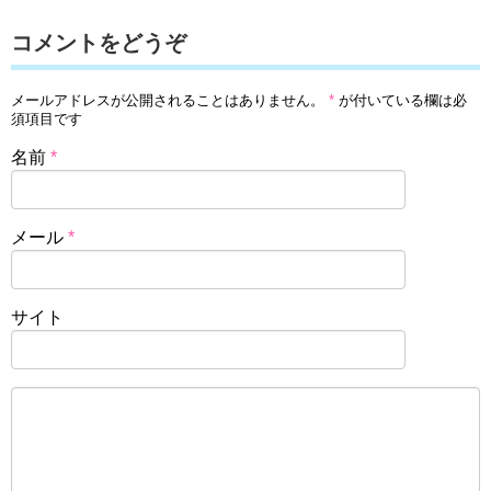
コメントをどうぞ
メールアドレスが公開されることはありません。
*
が付いている欄は必
須項目です
名前
*
メール
*
サイト