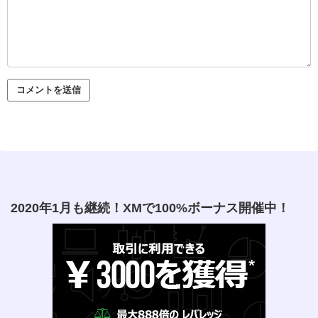
2020年1月も継続！XMで100%ボーナス開催中！