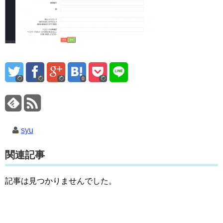
0
syu
関連記事
記事は見つかりませんでした。