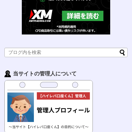
当サイトの管理人について