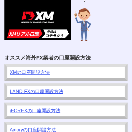
オススメ海外FX業者の口座開設方法
XMの口座開設方法
LAND-FXの口座開設方法
iFOREXの口座開設方法
Axioryの口座開設方法