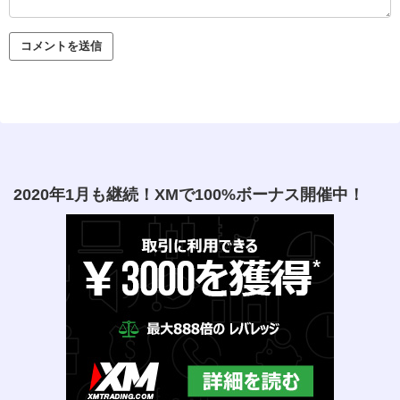
2020年1月も継続！XMで100%ボーナス開催中！