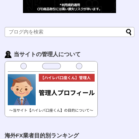
当サイトの管理人について
海外FX業者目的別ランキング