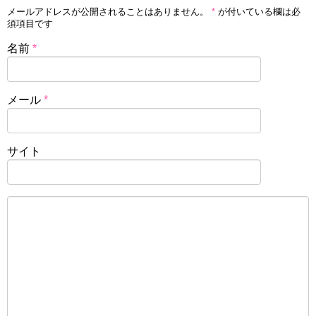
メールアドレスが公開されることはありません。
*
が付いている欄は必
須項目です
名前
*
メール
*
サイト