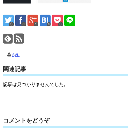
0
syu
関連記事
記事は見つかりませんでした。
コメントをどうぞ