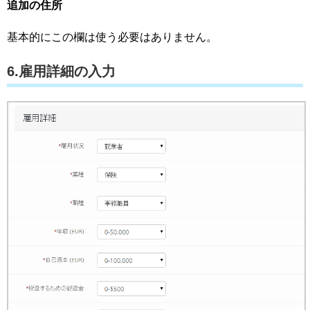
追加の住所
基本的にこの欄は使う必要はありません。
6.雇用詳細の入力