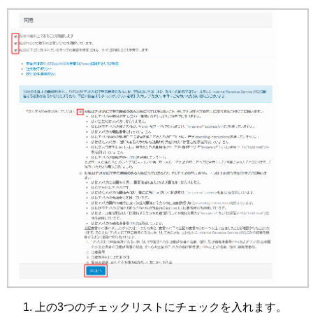
上の3つのチェックリストにチェックを入れます。