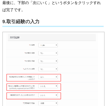
最後に、下部の「次にいく」というボタンをクリックすれ
ば完了です。
9.取引経験の入力