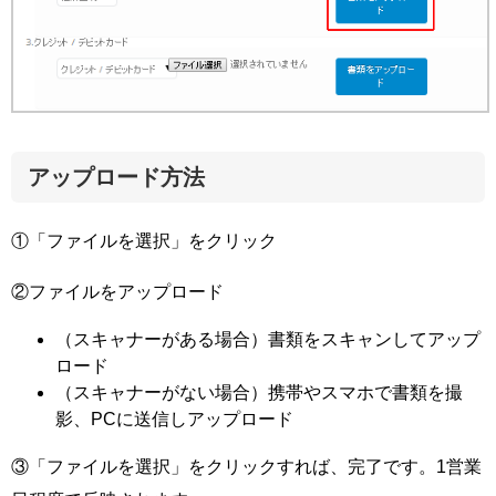
アップロード方法
①「ファイルを選択」をクリック
②ファイルをアップロード
（スキャナーがある場合）書類をスキャンしてアップ
ロード
（スキャナーがない場合）携帯やスマホで書類を撮
影、PCに送信しアップロード
③「ファイルを選択」をクリックすれば、完了です。1営業