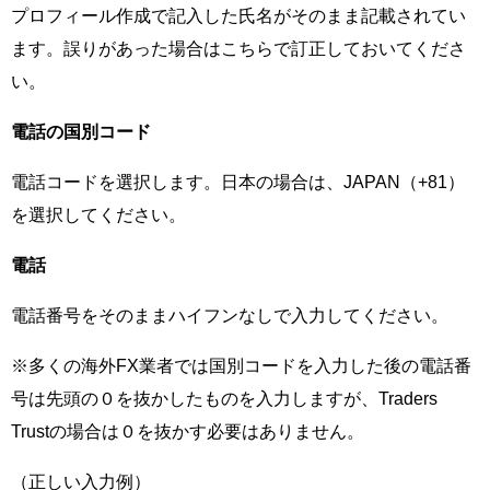
プロフィール作成で記入した氏名がそのまま記載されてい
ます。誤りがあった場合はこちらで訂正しておいてくださ
い。
電話の国別コード
電話コードを選択します。日本の場合は、JAPAN（+81）
を選択してください。
電話
電話番号をそのままハイフンなしで入力してください。
※多くの海外FX業者では国別コードを入力した後の電話番
号は先頭の０を抜かしたものを入力しますが、Traders
Trustの場合は０を抜かす必要はありません。
（正しい入力例）