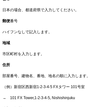
日本の場合、都道府県で入力してください。
郵便
番号
ハイフンなしで記入します。
地域
市区町村を入力します。
住所
部屋番号、建物名、番地、地名の順に入力します。
（例）新宿区西新宿1-2-3-4-5 FXタワー 101号室
→ 101 FX Tower,1-2-3-4-5, Nishishinjuku