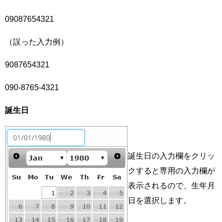
09087654321
（誤った入力例）
9087654321
090-8765-4321
誕生日
誕生日の入力欄をクリッ
クすると専用の入力欄が
表示されるので、生年月
日を選択します。