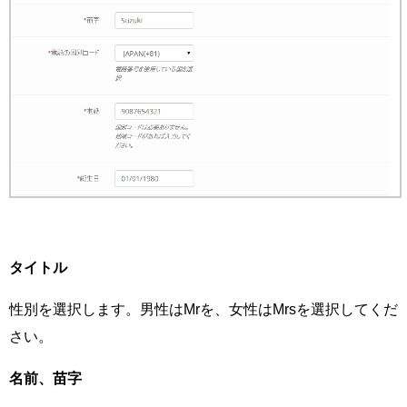
タイトル
性別を選択します。男性はMrを、女性はMrsを選択してくだ
さい。
名前、苗字