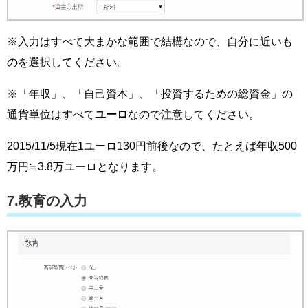
※入力はすべて大まかな範囲で結構なので、自分に近いも
のを選択してください。
※「年収」、「自己資本」、「投資するための総資金」の
通貨単位はすべて
ユーロ
なので注意してください。
2015/11/5現在1ユーロ130円前後なので、たとえば年収500
万円≒3.8万ユーロとなります。
7.教育の入力