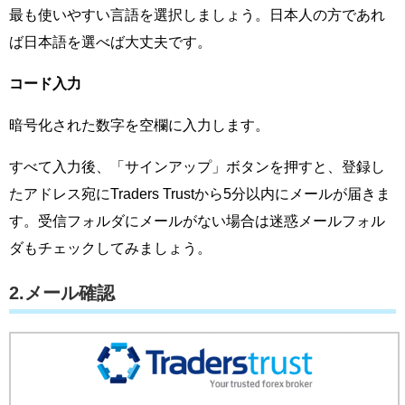
最も使いやすい言語を選択しましょう。日本人の方であれ
ば日本語を選べば大丈夫です。
コード入力
暗号化された数字を空欄に入力します。
すべて入力後、「サインアップ」ボタンを押すと、登録し
たアドレス宛にTraders Trustから5分以内にメールが届きま
す。受信フォルダにメールがない場合は迷惑メールフォル
ダもチェックしてみましょう。
2.メール確認