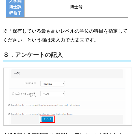
大学院
博士課
博士号
程修了
※「保有している最も高いレベルの学位の科目を指定して
ください」という欄は未入力で大丈夫です。
８．アンケートの記入