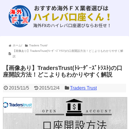
ホーム
/
Traders Trust
/
【画像あり】TradersTrust(ﾄﾚｰﾀﾞｰｽﾞﾄﾗｽﾄ)の口座開設方法！どこよりもわかりやすく解
説
【画像あり】TradersTrust(ﾄﾚｰﾀﾞｰｽﾞﾄﾗｽﾄ)の口
座開設方法！どこよりもわかりやすく解説
2015/11/5
2015/12/4
Traders Trust