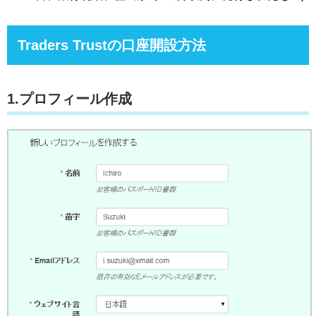
Traders Trustの口座開設方法
1.プロフィール作成