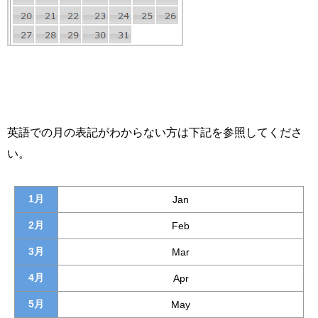
英語での月の表記がわからない方は下記を参照してくださ
い。
1月
Jan
2月
Feb
3月
Mar
4月
Apr
5月
May