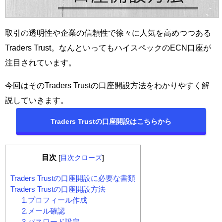
取引の透明性や企業の信頼性で徐々に人気を高めつつある
Traders Trust。なんといってもハイスペックのECN口座が
注目されています。
今回はそのTraders Trustの口座開設方法をわかりやすく解
説していきます。
Traders Trustの口座開設はこちらから
目次
[
目次クローズ
]
Traders Trustの口座開設に必要な書類
Traders Trustの口座開設方法
1.プロフィール作成
2.メール確認
3.パスワード設定