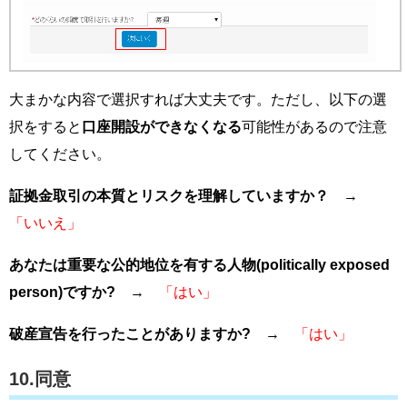
大まかな内容で選択すれば大丈夫です。ただし、以下の選
択をすると
口座開設ができなくなる
可能性があるので注意
してください。
証拠金取引の本質とリスクを理解していますか？
→
「いいえ」
あなたは重要な公的地位を有する人物(politically exposed
person)ですか?
→
「はい」
破産宣告を行ったことがありますか?
→
「はい」
10.同意