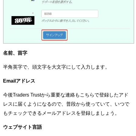
名前、苗字
半角英字で、頭文字を大文字にして入力します。
Emailアドレス
今後Traders Trustから重要な連絡もこちらで登録したアド
レスに届くようになるので、普段から使っていて、いつで
もチェックできるメールアドレスを登録しましょう。
ウェブサイト言語