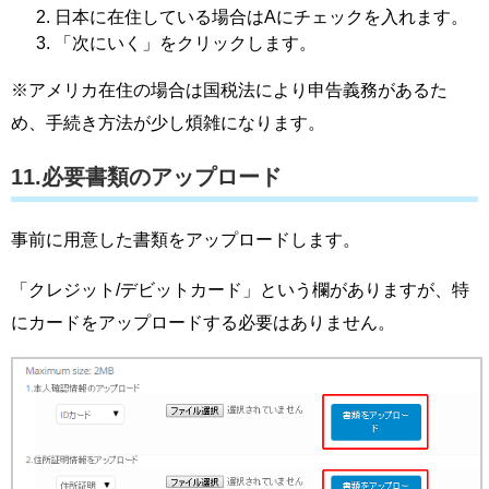
日本に在住している場合はAにチェックを入れます。
「次にいく」をクリックします。
※アメリカ在住の場合は国税法により申告義務があるた
め、手続き方法が少し煩雑になります。
11.必要書類のアップロード
事前に用意した書類をアップロードします。
「クレジット/デビットカード」という欄がありますが、特
にカードをアップロードする必要はありません。