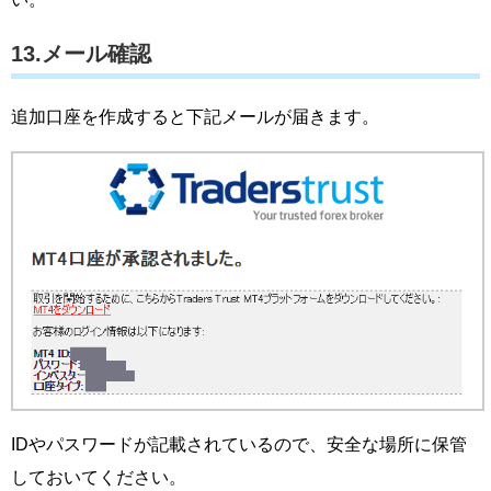
13.メール確認
追加口座を作成すると下記メールが届きます。
IDやパスワードが記載されているので、安全な場所に保管
しておいてください。