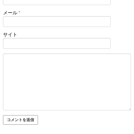
メール
*
サイト