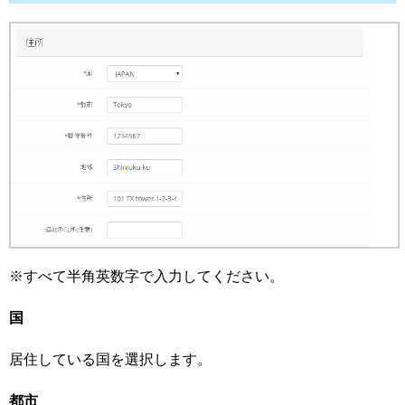
※すべて半角英数字で入力してください。
国
居住している国を選択します。
都市