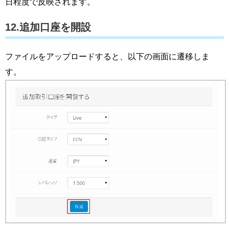
日程度で反映されます。
12.追加口座を開設
ファイルをアップロードすると、以下の画面に遷移しま
す。