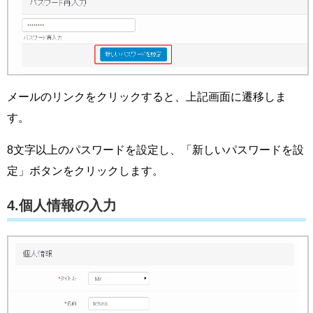
メールのリンクをクリックすると、上記画面に遷移しま
す。
8文字以上のパスワードを設定し、「新しいパスワードを設
定」ボタンをクリックします。
4.個人情報の入力