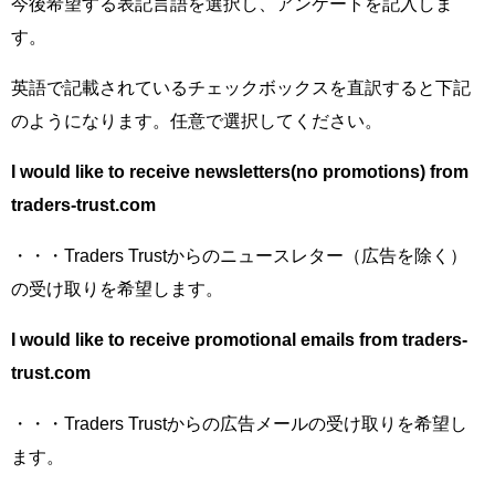
今後希望する表記言語を選択し、アンケートを記入しま
す。
英語で記載されているチェックボックスを直訳すると下記
のようになります。任意で選択してください。
I would like to receive newsletters(no promotions) from
traders-trust.com
・・・Traders Trustからのニュースレター（広告を除く）
の受け取りを希望します。
I would like to receive promotional emails from traders-
trust.com
・・・Traders Trustからの広告メールの受け取りを希望し
ます。