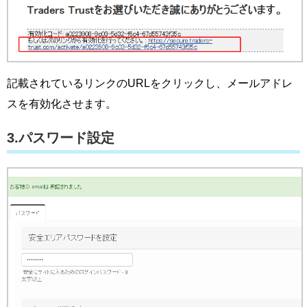
記載されているリンクのURLをクリックし、メールアドレ
スを有効化させます。
3.パスワード設定