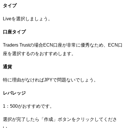
タイプ
Liveを選択しましょう。
口座タイプ
Traders Trustの場合ECN口座が非常に優秀なため、ECN口
座を選択するのをおすすめします。
通貨
特に理由がなければJPYで問題ないでしょう。
レバレッジ
1：500がおすすめです。
選択が完了したら「作成」ボタンをクリックしてくださ
い。