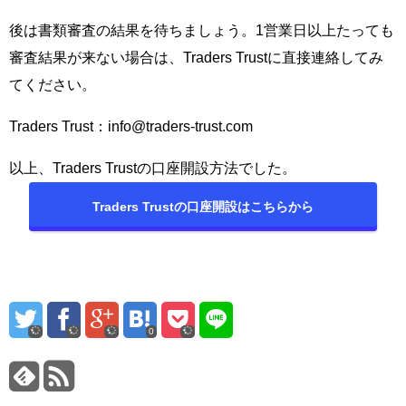
後は書類審査の結果を待ちましょう。1営業日以上たっても
審査結果が来ない場合は、Traders Trustに直接連絡してみ
てください。
Traders Trust：info@traders-trust.com
以上、Traders Trustの口座開設方法でした。
Traders Trustの口座開設はこちらから
0