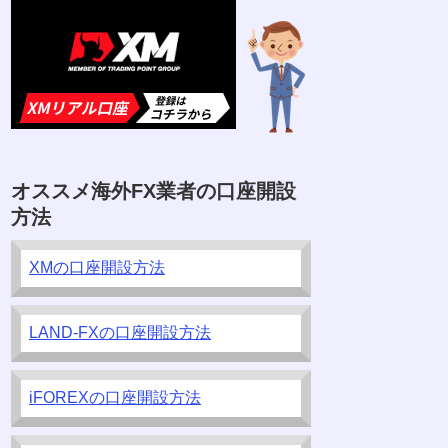
オススメ海外FX業者の口座開設
方法
XMの口座開設方法
LAND-FXの口座開設方法
iFOREXの口座開設方法