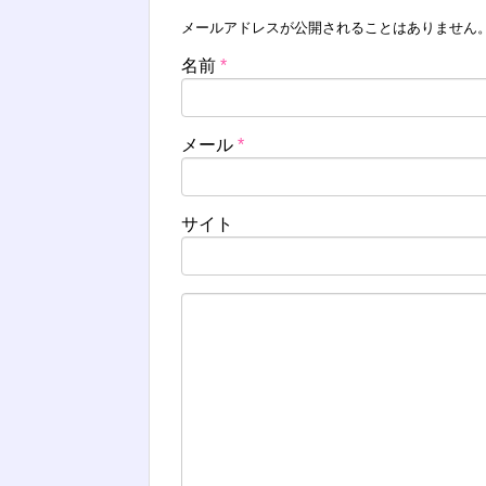
メールアドレスが公開されることはありません
名前
*
メール
*
サイト