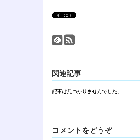
関連記事
記事は見つかりませんでした。
コメントをどうぞ