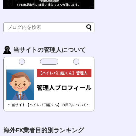
当サイトの管理人について
海外FX業者目的別ランキング