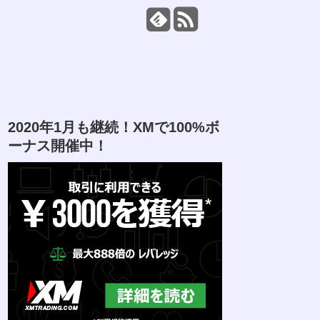
2020年1月も継続！XMで100%ボ
ーナス開催中！