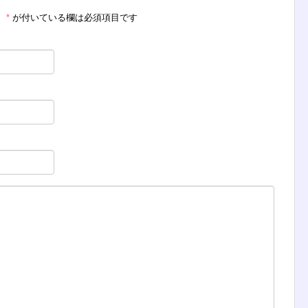
。
*
が付いている欄は必須項目です