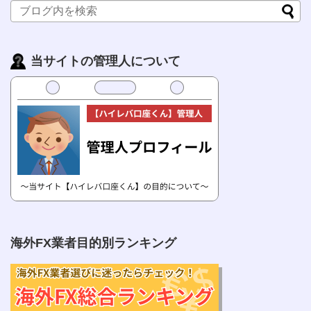
当サイトの管理人について
海外FX業者目的別ランキング