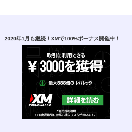
2020年1月も継続！XMで100%ボーナス開催中！