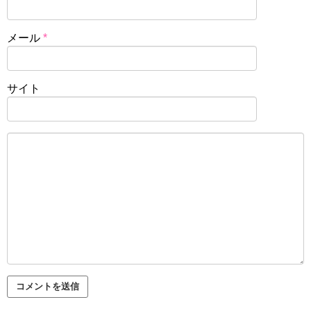
メール
*
サイト