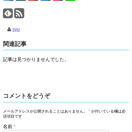
syu
関連記事
記事は見つかりませんでした。
コメントをどうぞ
メールアドレスが公開されることはありません。
*
が付いている欄は必
須項目です
名前
*