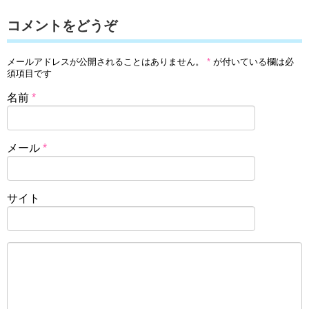
コメントをどうぞ
メールアドレスが公開されることはありません。
*
が付いている欄は必
須項目です
名前
*
メール
*
サイト