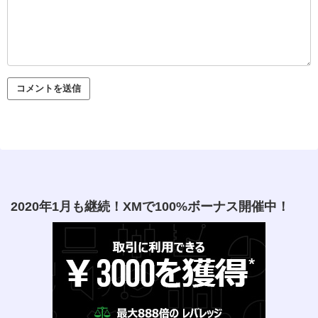
2020年1月も継続！XMで100%ボーナス開催中！