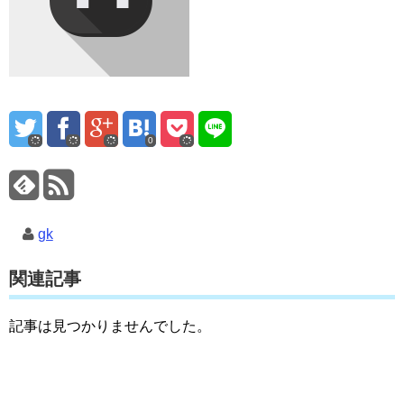
0
gk
関連記事
記事は見つかりませんでした。