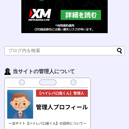
当サイトの管理人について