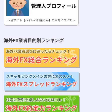
海外FX業者目的別ランキング