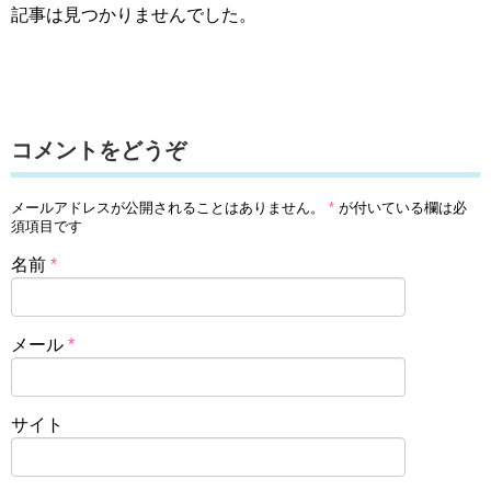
記事は見つかりませんでした。
コメントをどうぞ
メールアドレスが公開されることはありません。
*
が付いている欄は必
須項目です
名前
*
メール
*
サイト