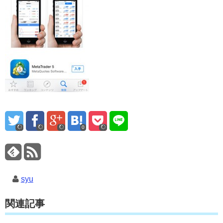
0
syu
関連記事