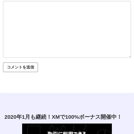
2020年1月も継続！XMで100%ボーナス開催中！