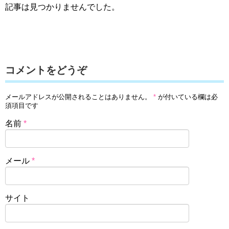
記事は見つかりませんでした。
コメントをどうぞ
メールアドレスが公開されることはありません。
*
が付いている欄は必
須項目です
名前
*
メール
*
サイト