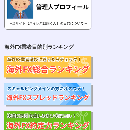
海外FX業者目的別ランキング