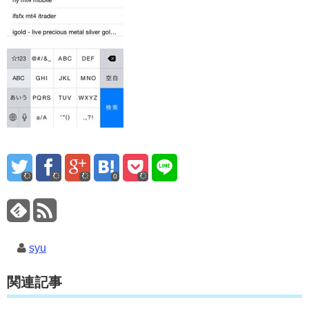
0
syu
関連記事