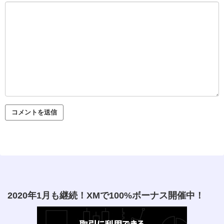
2020年1月も継続！XMで100%ボーナス開催中！