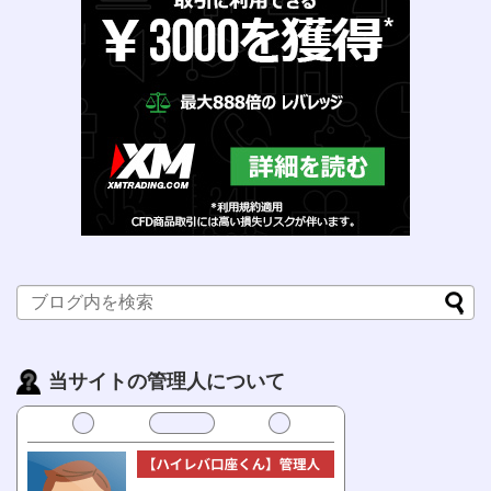
当サイトの管理人について