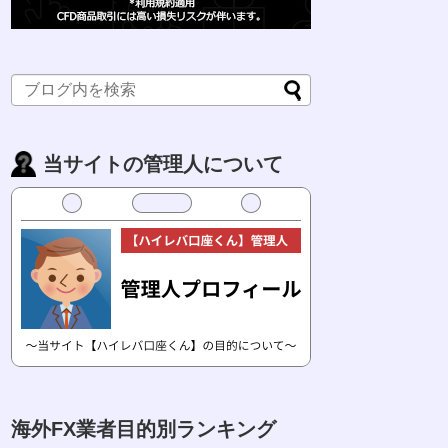
当サイトの管理人について
海外FX業者目的別ランキング