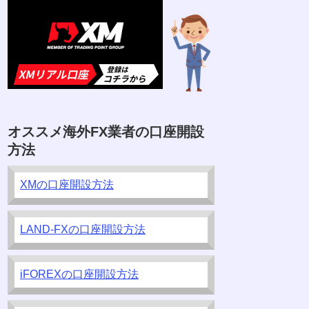
オススメ海外FX業者の口座開設
方法
XMの口座開設方法
LAND-FXの口座開設方法
iFOREXの口座開設方法