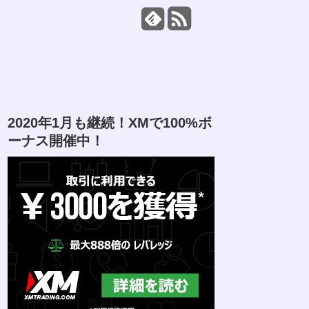
2020年1月も継続！XMで100%ボ
ーナス開催中！