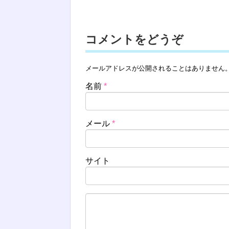
コメントをどうぞ
メールアドレスが公開されることはありません
名前
*
メール
*
サイト