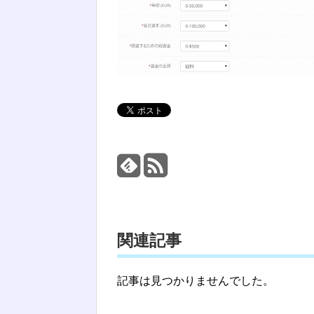
関連記事
記事は見つかりませんでした。