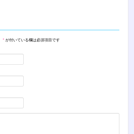
。
*
が付いている欄は必須項目です